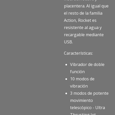
placentera. Al igual que
el resto de la familia
Action, Rocket es
resistente al agua y
recargable mediante
USB.
Características:
Vibrador de doble
función
10 modos de
vibración
3 modos de potente
movimiento
telescópico - Ultra
Thrusting Jet