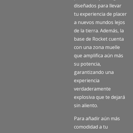
diseñados para llevar
tu experiencia de placer
a nuevos mundos lejos
de la tierra. Además, la
base de Rocket cuenta
con una zona muelle
que amplifica aún más
su potencia,
garantizando una
experiencia
verdaderamente
explosiva que te dejará
sin aliento.
Para añadir aún más
comodidad a tu