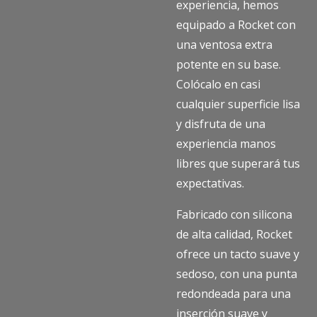
experiencia, hemos
equipado a Rocket con
una ventosa extra
potente en su base.
Colócalo en casi
cualquier superficie lisa
y disfruta de una
experiencia manos
libres que superará tus
expectativas.
Fabricado con silicona
de alta calidad, Rocket
ofrece un tacto suave y
sedoso, con una punta
redondeada para una
inserción suave y