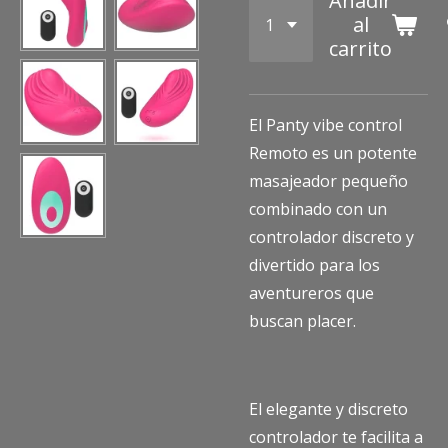
Añadir
al
carrito
El Panty vibe control
Remoto es un potente
masajeador pequeño
combinado con un
controlador discreto y
divertido para los
aventureros que
buscan placer.
El elegante y discreto
controlador te facilita a