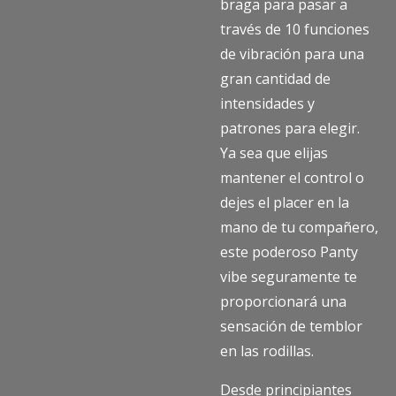
braga para pasar a
través de 10 funciones
de vibración para una
gran cantidad de
intensidades y
patrones para elegir.
Ya sea que elijas
mantener el control o
dejes el placer en la
mano de tu compañero,
este poderoso Panty
vibe seguramente te
proporcionará una
sensación de temblor
en las rodillas.
Desde principiantes