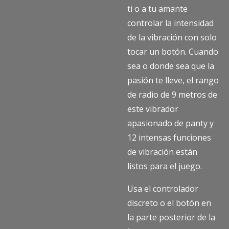
ti o a tu amante
controlar la intensidad
de la vibración con solo
tocar un botón. Cuando
sea o donde sea que la
pasión te lleve, el rango
de radio de 9 metros de
este vibrador
apasionado de panty y
12 intensas funciones
de vibración están
listos para el juego.
Usa el controlador
discreto o el botón en
la parte posterior de la