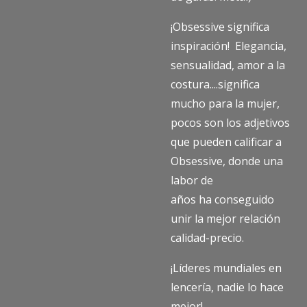
¡Obsessive significa
inspiración! Elegancia,
sensualidad, amor a la
costura....significa
mucho para la mujer,
pocos son los adjetivos
que pueden calificar a
Obsessive, donde una
labor de
años ha conseguido
unir la mejor relación
calidad-precio.
¡Líderes mundiales en
lencería, nadie lo hace
mejor!