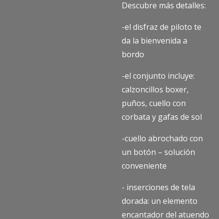
Descubre más detalles:
-el disfraz de piloto te
da la bienvenida a
bordo
-el conjunto incluye:
calzoncillos boxer,
puños, cuello con
corbata y gafas de sol
-cuello abrochado con
un botón – solución
conveniente
- inserciones de tela
dorada: un elemento
encantador del atuendo