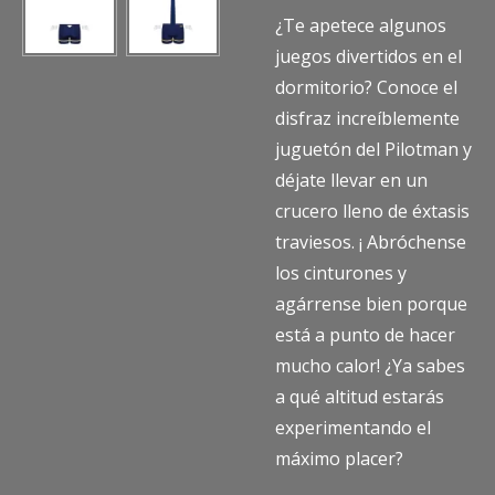
¿Te apetece algunos
juegos divertidos en el
dormitorio? Conoce el
disfraz increíblemente
juguetón del Pilotman y
déjate llevar en un
crucero lleno de éxtasis
traviesos. ¡ Abróchense
los cinturones y
agárrense bien porque
está a punto de hacer
mucho calor! ¿Ya sabes
a qué altitud estarás
experimentando el
máximo placer?