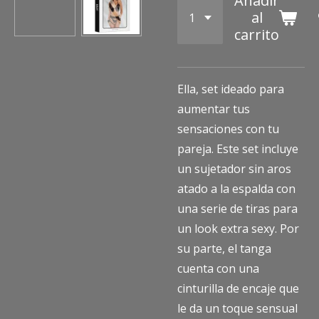
Añadir
al
carrito
Ella, set ideado para
aumentar tus
sensaciones con tu
pareja. Este set incluye
un sujetador sin aros
atado a la espalda con
una serie de tiras para
un look extra sexy. Por
su parte, el tanga
cuenta con una
cinturilla de encaje que
le da un toque sensual