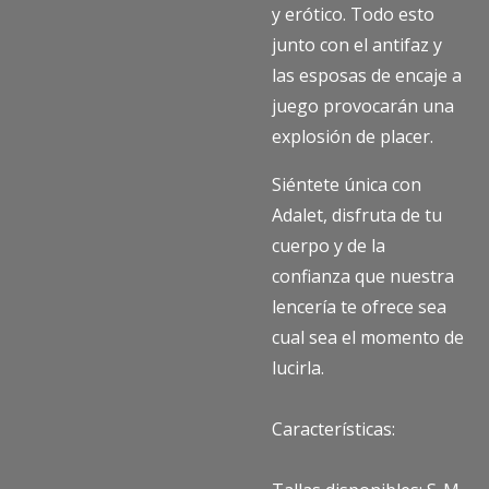
y erótico. Todo esto
junto con el antifaz y
las esposas de encaje a
juego provocarán una
explosión de placer.
Siéntete única con
Adalet, disfruta de tu
cuerpo y de la
confianza que nuestra
lencería te ofrece sea
cual sea el momento de
lucirla.
Características: