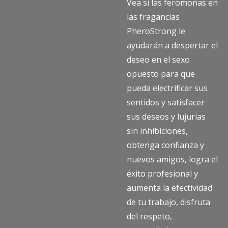
Vea si las feromonas en
las fragancias
PheroStrong le
ayudarán a despertar el
deseo en el sexo
opuesto para que
pueda electrificar sus
sentidos y satisfacer
sus deseos y lujurias
sin inhibiciones,
obtenga confianza y
nuevos amigos, logra el
éxito profesional y
aumenta la efectividad
de tu trabajo, disfruta
del respeto,