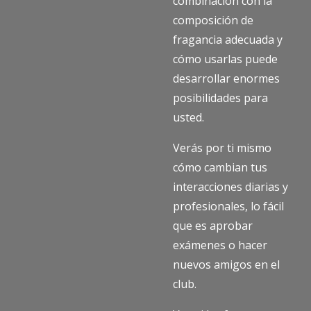
combinación con la
composición de
fragancia adecuada y
cómo usarlas puede
desarrollar enormes
posibilidades para
usted.
Verás por ti mismo
cómo cambian tus
interacciones diarias y
profesionales, lo fácil
que es aprobar
exámenes o hacer
nuevos amigos en el
club.