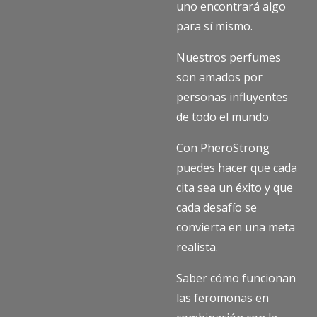
uno encontrará algo
para sí mismo.
Nuestros perfumes
son amados por
personas influyentes
de todo el mundo.
Con PheroStrong
puedes hacer que cada
cita sea un éxito y que
cada desafío se
convierta en una meta
realista.
Saber cómo funcionan
las feromonas en