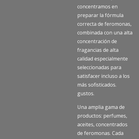
concentramos en
preparar la fórmula
correcta de feromonas,
combinada con una alta
concentración de
fragancias de alta
calidad especialmente
seleccionadas para
satisfacer incluso a los
más sofisticados.
gustos.
Una amplia gama de
productos: perfumes,
aceites, concentrados
de feromonas. Cada