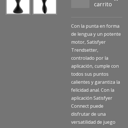
carrito
Con la punta en forma
de lengua y un potente
motor, Satisfyer
Trendsetter,
controlado por la
aplicación, cumple con
todos sus puntos
calientes y garantiza la
felicidad anal. Con la
aplicación Satisfyer
Connect puede
disfrutar de una
versatilidad de juego