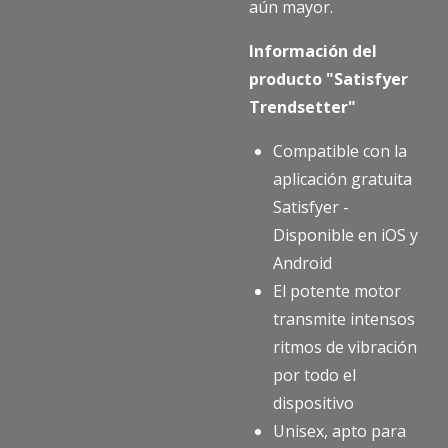
aún mayor.
Información del
producto "Satisfyer
Trendsetter"
Compatible con la
aplicación gratuita
Satisfyer -
Disponible en iOS y
Android
El potente motor
transmite intensos
ritmos de vibración
por todo el
dispositivo
Unisex, apto para