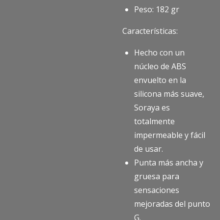
Peso: 182 gr
Características:
Hecho con un
núcleo de ABS
envuelto en la
silicona más suave,
Soraya es
totalmente
impermeable y fácil
de usar.
Punta más ancha y
gruesa para
sensaciones
mejoradas del punto
G.