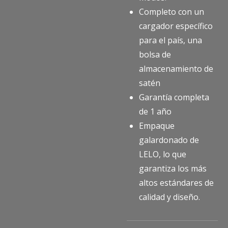
Completo con un
cargador específico
para el país, una
bolsa de
almacenamiento de
satén
Garantía completa
de 1 año
Empaque
galardonado de
LELO, lo que
garantiza los más
altos estándares de
calidad y diseño.