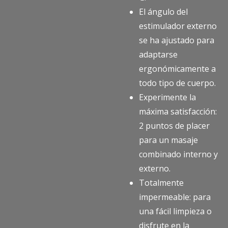
El ángulo del
estimulador externo
se ha ajustado para
adaptarse
ergonómicamente a
todo tipo de cuerpo.
Experimente la
máxima satisfacción:
2 puntos de placer
para un masaje
combinado interno y
externo.
Totalmente
impermeable: para
una fácil limpieza o
disfrute en la