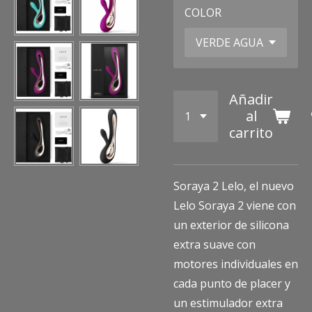
COLOR
Añadir
al
carrito
Soraya 2 Lelo, el nuevo
Lelo Soraya 2 viene con
un exterior de silicona
extra suave con
motores individuales en
cada punto de placer y
un estimulador extra