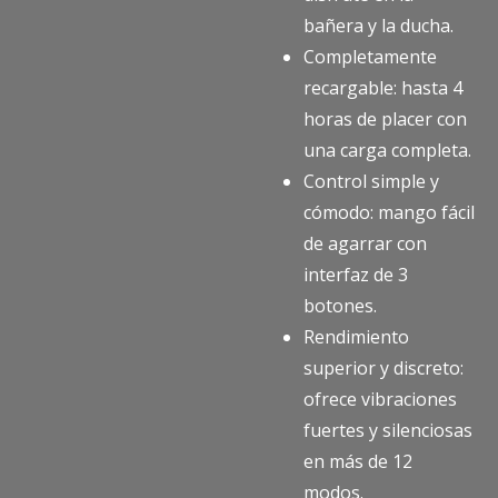
bañera y la ducha.
Completamente
recargable: hasta 4
horas de placer con
una carga completa.
Control simple y
cómodo: mango fácil
de agarrar con
interfaz de 3
botones.
Rendimiento
superior y discreto:
ofrece vibraciones
fuertes y silenciosas
en más de 12
modos.