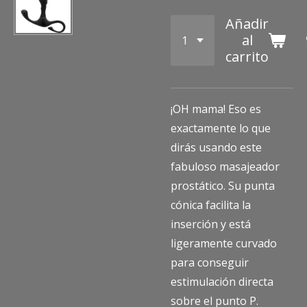
Añadir
al
carrito
¡OH mama! Eso es
exactamente lo que
dirás usando este
fabuloso masajeador
prostático. Su punta
cónica facilita la
inserción y está
ligeramente curvado
para conseguir
estimulación directa
sobre el punto P.