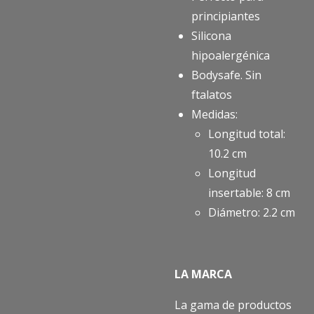
principiantes
Silicona
hipoalergénica
Bodysafe. Sin
ftalatos
Medidas:
Longitud total:
10.2 cm
Longitud
insertable: 8 cm
Diámetro: 2.2 cm
LA MARCA
La gama de productos