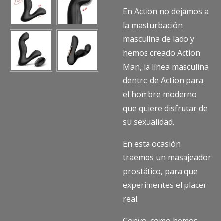
En Action no dejamos a
la masturbación
masculina de lado y
hemos creado Action
Man, la línea masculina
dentro de Action para
el hombre moderno
que quiere disfrutar de
su sexualidad.
En esta ocasión
traemos un masajeador
prostático, para que
experimentes el placer
real.
Convo, como hemos