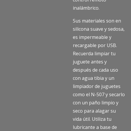
inalámbrico.
Sus materiales son en
silicona suave y sedosa,
es impermeable y
recargable por USB.
Recuerda limpiar tu
juguete antes y
después de cada uso
con agua tibia y un
limpiador de juguetes
como el N-507 y secarlo
con un paño limpio y
seco para alagar su
vida útil. Utiliza tu
lubricante a base de