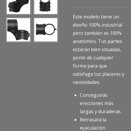
Este modelo tiene un
diseño 100% industrial
pero también es 100%
anatómico. Tus partes
estarán bien situadas,
ponlo de cualquier
forma para que
satisfaga tus placeres y
necesidades.
Conseguirás
erecciones más
largas y duraderas
Retrasará la
eyaculación