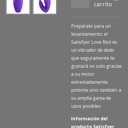
carrito
Prepárate para un
levantamiento: el
Satisfyer Love Riot es
un vibrador de dedo
que seguramente te
gustará no solo gracias
a su motor
extremadamente
potente sino también a
su amplia gama de
usos posibles.
Información del
producto Satisfyer