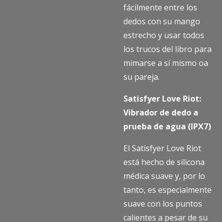
fácilmente entre los
dedos con su mango
estrecho y usar todos
los trucos del libro para
mimarse a sí mismo oa
su pareja.
Satisfyer Love Riot:
Vibrador de dedo a
prueba de agua (IPX7)
El Satisfyer Love Riot
está hecho de silicona
médica suave y, por lo
tanto, es especialmente
suave con los puntos
calientes a pesar de su