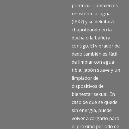
potencia. También es
resistente al agua
(IPX7) y se deleitará
chapoteando en la
ducha o la bañera
contigo. El vibrador de
dedo también es fácil
de limpiar con agua
tibia, jabón suave y un
limpiador de
dispositivos de
bienestar sexual. En
caso de que se quede
sin energía, puede
volver a cargarlo para
el próximo período de