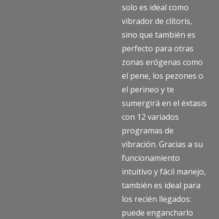
solo es ideal como
vibrador de clítoris,
sino que también es
perfecto para otras
zonas erógenas como
el pene, los pezones o
el perineo y te
sumergirá en el éxtasis
con 12 variados
programas de
vibración. Gracias a su
funcionamiento
intuitivo y fácil manejo,
también es ideal para
los recién llegados:
puede engancharlo