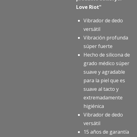
Love Riot
"
Vibrador de dedo
versátil
Vibración profunda
súper fuerte
Hecho de silicona de
grado médico súper
suave y agradable
para la piel que es
suave al tacto y
extremadamente
higiénica
Vibrador de dedo
versátil
15 años de garantía