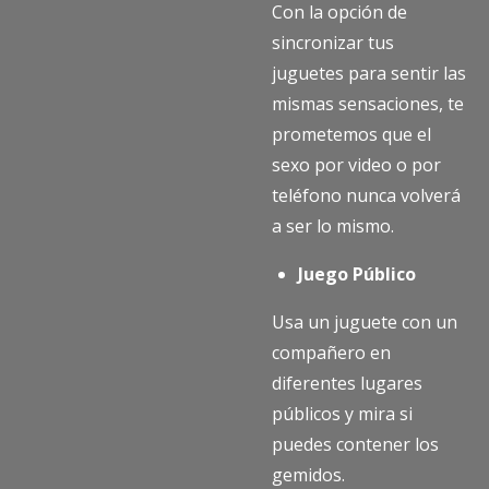
Con la opción de
sincronizar tus
juguetes para sentir las
mismas sensaciones, te
prometemos que el
sexo por video o por
teléfono nunca volverá
a ser lo mismo.
Juego Público
Usa un juguete con un
compañero en
diferentes lugares
públicos y mira si
puedes contener los
gemidos.