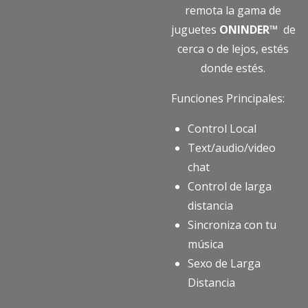
remota la gama de
juguetes
ONINDER™
de
cerca o de lejos, estés
donde estés.
Funciones Principales:
Control Local
Text/audio/video
chat
Control de larga
distancia
Sincroniza con tu
música
Sexo de Larga
Distancia