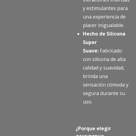
y estimulantes para
una experiencia de
placer inigualable.
Hecho de Silicona
Super
Suave:
Fabricado
con silicona de alta
calidad y suavidad,
brinda una
sensación cómoda y
segura durante su
uso.
¿Porque elegir