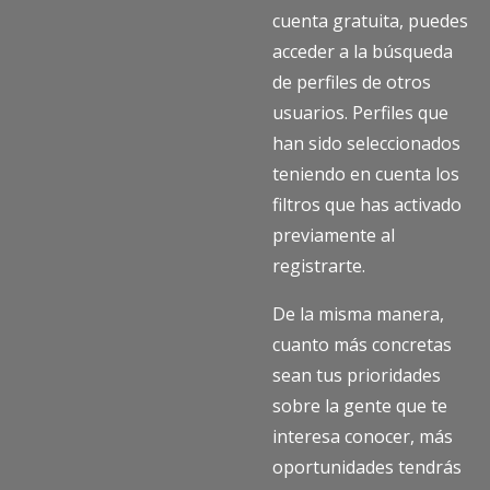
cuenta gratuita, puedes
acceder a la búsqueda
de perfiles de otros
usuarios. Perfiles que
han sido seleccionados
teniendo en cuenta los
filtros que has activado
previamente al
registrarte.
De la misma manera,
cuanto más concretas
sean tus prioridades
sobre la gente que te
interesa conocer, más
oportunidades tendrás