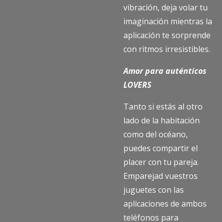
vibración, deja volar tu
imaginación mientras la
aplicación te sorprende
con ritmos irresistibles.
Amor para auténticos
LOVERS
Tanto si estás al otro
lado de la habitación
como del océano,
puedes compartir el
placer con tu pareja.
Emparejad vuestros
juguetes con las
aplicaciones de ambos
teléfonos para