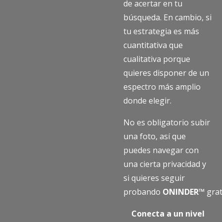
de acertar en tu
búsqueda. En cambio, si
tu estrategia es más
cuantitativa que
cualitativa porque
quieres disponer de un
espectro más amplio
donde elegir.
No es obligatorio subir
una foto, así que
puedes navegar con
una cierta privacidad y
si quieres seguir
probando
ONINDER™
grat
Conecta a un nivel