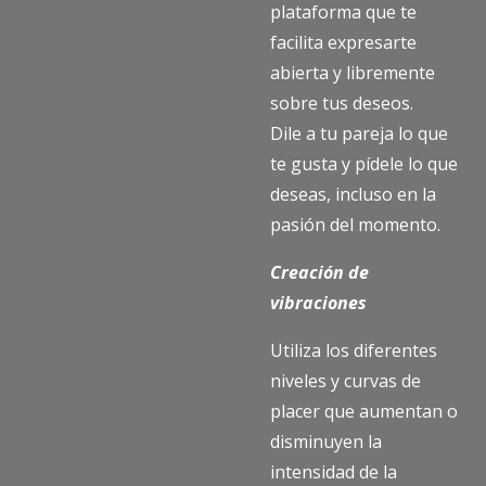
plataforma que te
facilita expresarte
abierta y libremente
sobre tus deseos.
Dile a tu pareja lo que
te gusta y pídele lo que
deseas, incluso en la
pasión del momento.
Creación de
vibraciones
Utiliza los diferentes
niveles y curvas de
placer que aumentan o
disminuyen la
intensidad de la