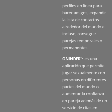
perfiles en línea para
hacer amigos, expandir
la lista de contactos
alrededor del mundo e
incluso, conseguir
parejas temporales o
permanentes.
ONINDER™
es una
aplicación que permite
jugar sexualmente con
personas en diferentes
partes del mundo o
aumentar la confianza
en pareja además de un
servicio de citas en