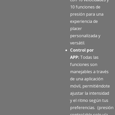
10 funciones de
presión para una
experiencia de
placer
personalizada y
versátil.
Control por
APP:
Todas las
funciones son
manejables a través
de una aplicación
móvil, permitiéndote
ajustar la intensidad
y el ritmo según tus
preferencias. (presión
controlable solo vía