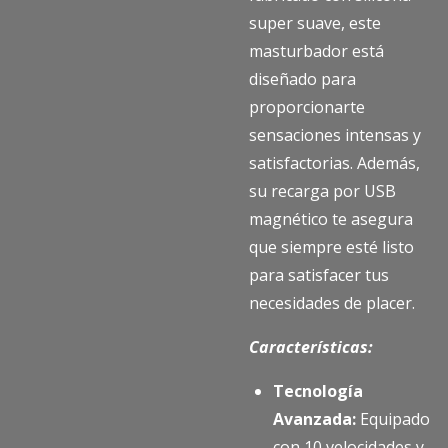
super suave, este
masturbador está
diseñado para
proporcionarte
sensaciones intensas y
satisfactorias. Además,
su recarga por USB
magnético te asegura
que siempre esté listo
para satisfacer tus
necesidades de placer.
Características:
Tecnología
Avanzada:
Equipado
con 10 velocidades y