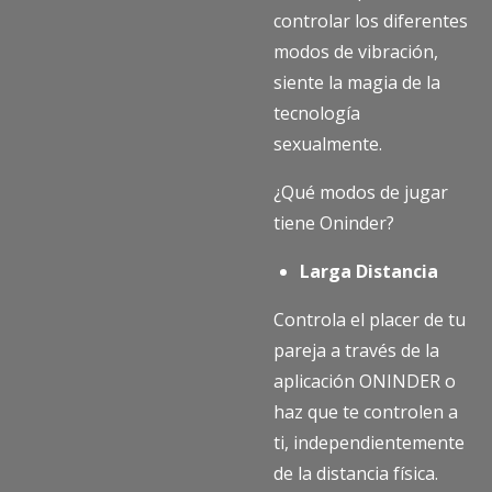
controlar los diferentes
modos de vibración,
siente la magia de la
tecnología
sexualmente.
¿Qué modos de jugar
tiene Oninder?
Larga Distancia
Controla el placer de tu
pareja a través de la
aplicación ONINDER o
haz que te controlen a
ti, independientemente
de la distancia física.