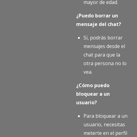
mayor de edad.
¿Puedo borrar un
mensaje del chat?
Sí, podrás borrar
mensajes desde el
chat para que la
otra persona no lo
vea.
¿Cómo puedo
bloquear a un
usuario?
Para bloquear a un
usuario, necesitas
meterte en el perfil