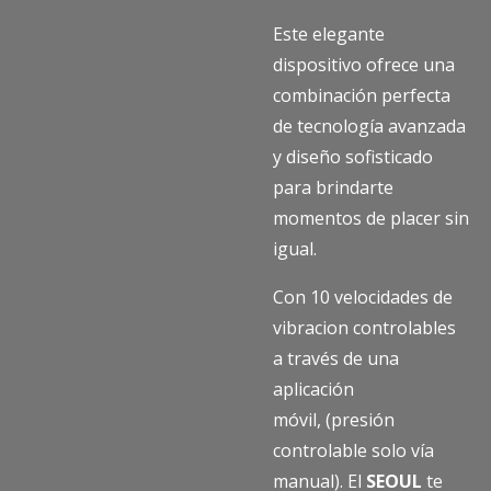
Este elegante
dispositivo ofrece una
combinación perfecta
de tecnología avanzada
y diseño sofisticado
para brindarte
momentos de placer sin
igual.
Con 10 velocidades de
vibracion controlables
a través de una
aplicación
móvil, (presión
controlable solo vía
manual). El
SEOUL
te