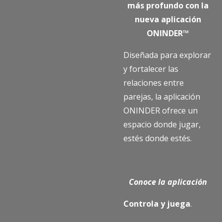
más profundo con la
nueva aplicación
ONINDER™
Diseñada para explorar
y fortalecer las
relaciones entre
parejas, la aplicación
ONINDER ofrece un
espacio donde jugar,
estés donde estés.
Conoce la aplicación
Controla y juega
.