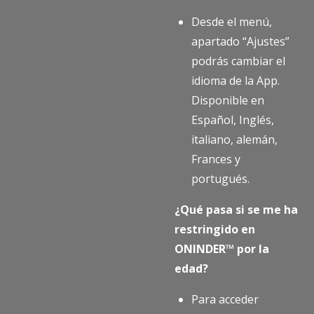
Desde el menú,
apartado “Ajustes”
podrás cambiar el
idioma de la App.
Disponible en
Español, Inglés,
italiano, alemán,
Frances y
portugués.
¿Qué pasa si se me ha
restringido en
ONINDER™ por la
edad?
Para acceder