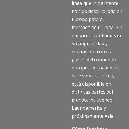
línea que inicialmente
ha sido desarrollado en
Europa para el
mercado de Europa. Sin
embargo, confiamos en
su popularidad y
expansión a otros
países del continente
europeo. Actualmente
este servicio online,
está disponible en
distintas partes del
mundo, incluyendo
Latinoamérica y
próximamente Asia.
Cómo funciona