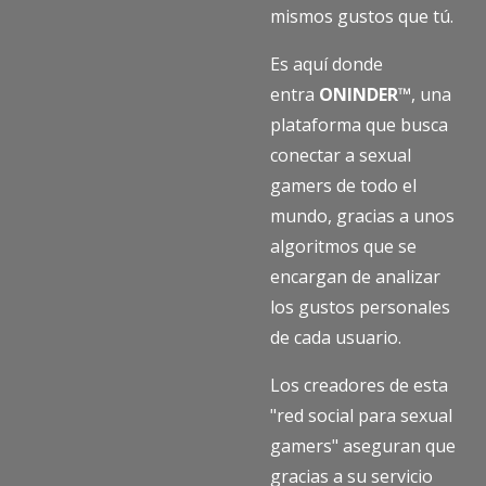
mismos gustos que tú.
Es aquí donde
entra
ONINDER™
, una
plataforma que busca
conectar a sexual
gamers de todo el
mundo, gracias a unos
algoritmos que se
encargan de analizar
los gustos personales
de cada usuario.
Los creadores de esta
"red social para sexual
gamers" aseguran que
gracias a su servicio