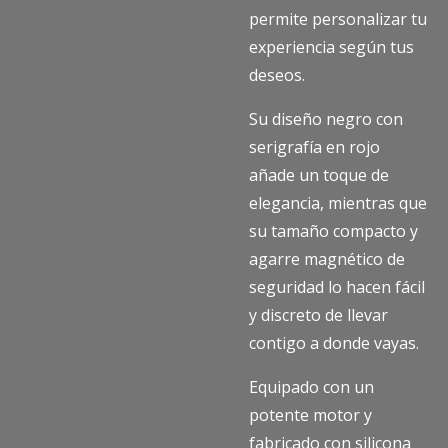
permite personalizar tu
experiencia según tus
deseos.
Su diseño negro con
serigrafía en rojo
añade un toque de
elegancia, mientras que
su tamaño compacto y
agarre magnético de
seguridad lo hacen fácil
y discreto de llevar
contigo a donde vayas.
Equipado con un
potente motor y
fabricado con silicona