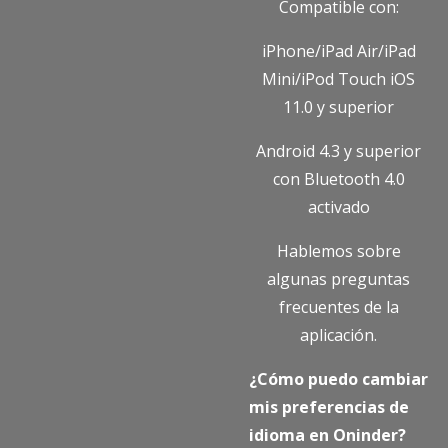
Compatible con:
iPhone/iPad Air/iPad
Mini/iPod Touch iOS
11.0 y superior
Android 4.3 y superior
con Bluetooth 4.0
activado
Hablemos sobre
algunas preguntas
frecuentes de la
aplicación.
¿Cómo puedo cambiar
mis preferencias de
idioma en Oninder?