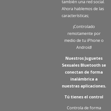
también una red social.
Ahora hablemos de las
características;
¡Controlado
remotamente por
medio de tu iPhone o
Android!
Nuestros Juguetes
Sexuales Bluetooth se
conectan de forma
inalámbrica a
nuestras aplicaciones.
Tú tienes el control
Controla de forma