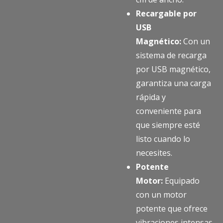
Recargable por
USB
Magnético:
Con un
sistema de recarga
por USB magnético,
garantiza una carga
rápida y
conveniente para
que siempre esté
listo cuando lo
necesites.
Potente
Motor:
Equipado
con un motor
potente que ofrece
vibraciones intensas