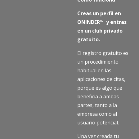
Creas un perfil en
ONINDER™ y entras
en un club privado
gratuito.
El registro gratuito es
un procedimiento
habitual en las
aplicaciones de citas,
porque es algo que
beneficia a ambas
partes, tanto a la
empresa como al
usuario potencial.
Una vez creada tu