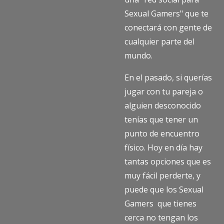
Sexual Gamers" que te
conectará con gente de
cualquier parte del
mundo.
En el pasado, si querías
jugar con tu pareja o
alguien desconocido
tenías que tener un
punto de encuentro
físico. Hoy en día hay
tantas opciones que es
muy fácil perderte, y
puede que los Sexual
Gamers que tienes
cerca no tengan los