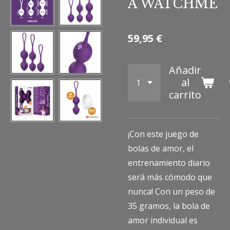
A WATCHME
59,95 €
Añadir
al
carrito
¡Con este juego de
bolas de amor, el
entrenamiento diario
será más cómodo que
nunca! Con un peso de
35 gramos, la bola de
amor individual es