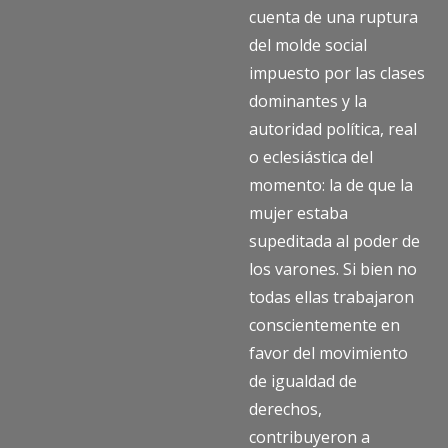
cuenta de una ruptura
del molde social
impuesto por las clases
dominantes y la
autoridad política, real
o eclesiástica del
momento: la de que la
mujer estaba
supeditada al poder de
los varones. Si bien no
todas ellas trabajaron
conscientemente en
favor del movimiento
de igualdad de
derechos,
contribuyeron a