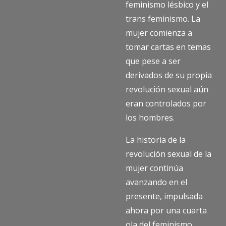
feminismo lésbico y el
trans feminismo. La
mujer comienza a
tomar cartas en temas
que pese a ser
derivados de su propia
revolución sexual aún
eran controlados por
los hombres.
La historia de la
revolución sexual de la
mujer continúa
avanzando en el
presente, impulsada
ahora por una cuarta
ola del feminismo