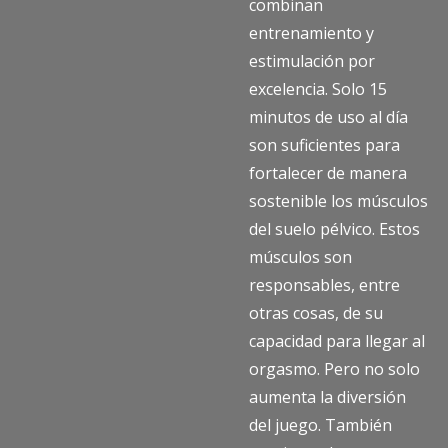
combinan
entrenamiento y
estimulación por
excelencia. Solo 15
minutos de uso al día
son suficientes para
fortalecer de manera
sostenible los músculos
del suelo pélvico. Estos
músculos son
responsables, entre
otras cosas, de su
capacidad para llegar al
orgasmo. Pero no solo
aumenta la diversión
del juego. También