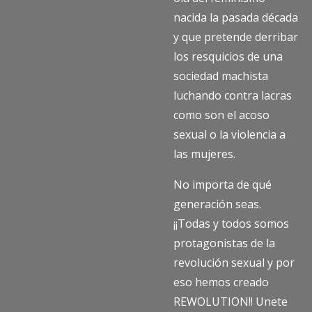
nacida la pasada década
y que pretende derribar
los resquicios de una
sociedad machista
luchando contra lacras
como son el acoso
sexual o la violencia a
las mujeres.
No importa de qué
generación seas.
¡¡Todas y todos somos
protagonistas de la
revolución sexual y por
eso hemos creado
REWOLUTION!! Unete