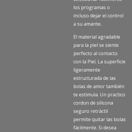
los programas o
incluso dejar el control
a su amante..
El material agradable
para la piel se siente
perfecto al contacto
con la Piel. La superficie
ligeramente
estructurada de las
bolas de amor también
te estimula. Un practico
cordon de silicona
seguro retráctil
permite quitar las bolas
fácilmente. Si desea