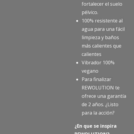
fortalecer el suelo
pélvico.
100% resistente al
agua para una fácil
limpieza y baños
más calientes que
calientes
Vibrador 100%
vegano
Para finalizar
REWOLUTION te
ofrece una garantía
de 2 años. ¿Listo
para la acción?
¿En que se inspira