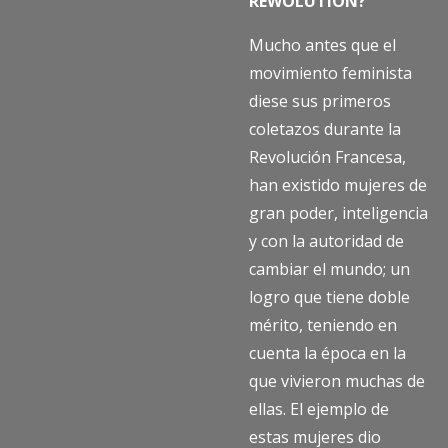
REWOLUTION?
Mucho antes que el
movimiento feminista
diese sus primeros
coletazos durante la
Revolución Francesa,
han existido mujeres de
gran poder, inteligencia
y con la autoridad de
cambiar el mundo; un
logro que tiene doble
mérito, teniendo en
cuenta la época en la
que vivieron muchas de
ellas. El ejemplo de
estas mujeres dio