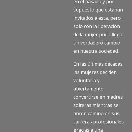
en el pasado y por
supuesto que estaban
invitados a esta, pero
solo con la liberación
de la mujer pudo llegar
un verdadero cambio
en nuestra sociedad.
En las últimas décadas
las mujeres deciden
voluntaria y
abiertamente
convertirse en madres
solteras mientras se
abren camino en sus
carreras profesionales
gracias a una