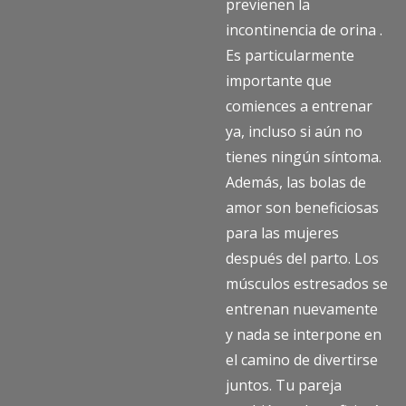
previenen la
incontinencia de orina .
Es particularmente
importante que
comiences a entrenar
ya, incluso si aún no
tienes ningún síntoma.
Además, las bolas de
amor son beneficiosas
para las mujeres
después del parto. Los
músculos estresados se
entrenan nuevamente
y nada se interpone en
el camino de divertirse
juntos. Tu pareja