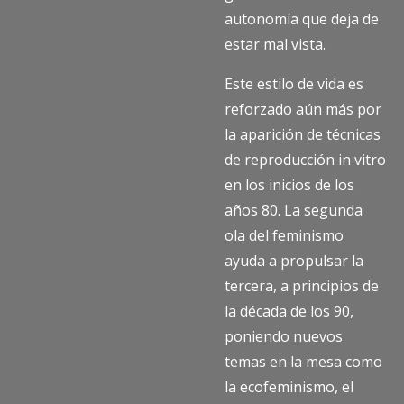
autonomía que deja de
estar mal vista.
Este estilo de vida es
reforzado aún más por
la aparición de técnicas
de reproducción in vitro
en los inicios de los
años 80. La segunda
ola del feminismo
ayuda a propulsar la
tercera, a principios de
la década de los 90,
poniendo nuevos
temas en la mesa como
la ecofeminismo, el