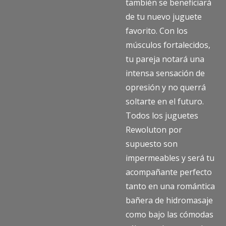
también se beneficiará
de tu nuevo juguete
favorito. Con los
músculos fortalecidos,
tu pareja notará una
intensa sensación de
opresión y no querrá
soltarte en el futuro.
Todos los juguetes
Rewoluton por
supuesto son
impermeables y será tu
acompañante perfecto
tanto en una romántica
bañera de hidromasaje
como bajo las cómodas