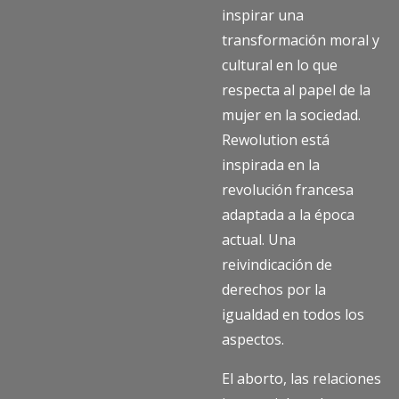
inspirar una
transformación moral y
cultural en lo que
respecta al papel de la
mujer en la sociedad.
Rewolution está
inspirada en la
revolución francesa
adaptada a la época
actual. Una
reivindicación de
derechos por la
igualdad en todos los
aspectos.
El aborto, las relaciones