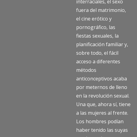
interraciales, el sexo
fuera del matrimonio,
el cine erótico y
pornográfico, las
fiestas sexuales, la
planificación familiar y,
sobre todo, el fácil
acceso a diferentes
métodos
anticonceptivos acaba
por meternos de lleno
en la revolución sexual.
Una que, ahora sí, tiene
a las mujeres al frente.
Los hombres podían
haber tenido las suyas