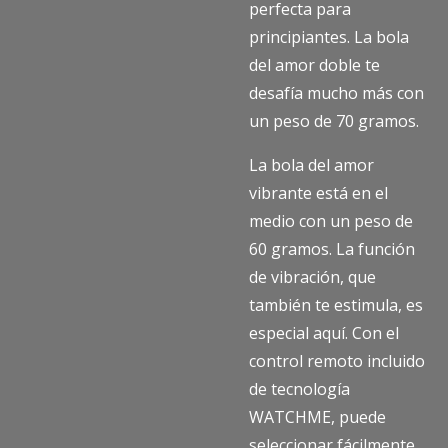
perfecta para
principiantes. La bola
del amor doble te
desafía mucho más con
un peso de 70 gramos.
La bola del amor
vibrante está en el
medio con un peso de
60 gramos. La función
de vibración, que
también te estimula, es
especial aquí. Con el
control remoto incluido
de tecnología
WATCHME, puede
seleccionar fácilmente