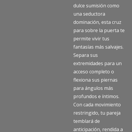
dulce sumisión como
una seductora
dominación, esta cruz
para sobre la puerta te
permite vivir tus
fantasías más salvajes.
Separa sus
extremidades para un
acceso completo o
flexiona sus piernas
para ángulos más
profundos e íntimos.
Con cada movimiento
restringido, tu pareja
temblará de
anticipación, rendida a