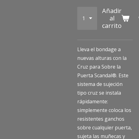
Añadir
al
carrito
Lleva el bondage a
nuevas alturas con la
Cruz para Sobre la
Puerta Scandal®. Este
sistema de sujeción
tipo cruz se instala
rápidamente:
simplemente coloca los
resistentes ganchos
sobre cualquier puerta,
sujeta las muñecas y