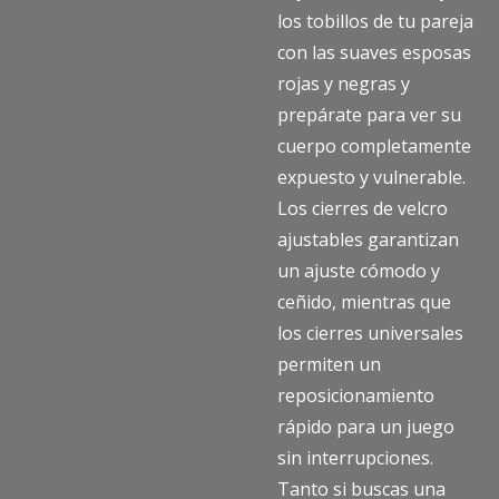
los tobillos de tu pareja
con las suaves esposas
rojas y negras y
prepárate para ver su
cuerpo completamente
expuesto y vulnerable.
Los cierres de velcro
ajustables garantizan
un ajuste cómodo y
ceñido, mientras que
los cierres universales
permiten un
reposicionamiento
rápido para un juego
sin interrupciones.
Tanto si buscas una