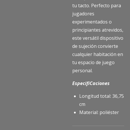
tu tacto. Perfecto para
jugadores
experimentados o
principiantes atrevidos,
este versátil dispositivo
de sujeción convierte
cualquier habitación en
tu espacio de juego
personal.
EspecifiCaciones
Longitud total: 36,75
cm
Material: poliéster