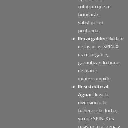
rotación que te
brindarán
satisfacción
profunda.
Recargable:
Olvídate
de las pilas. SPIN-X
es recargable,
garantizando horas
de placer
ininterrumpido.
Resistente al
Agua:
Lleva la
diversión a la
bañera o la ducha,
ya que SPIN-X es
resistente al agua y