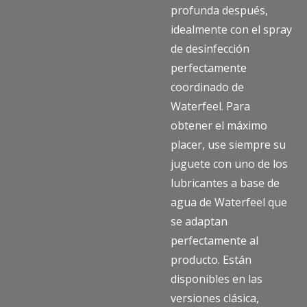
profunda después,
idealmente con el spray
de desinfección
perfectamente
coordinado de
Waterfeel. Para
obtener el máximo
placer, use siempre su
juguete con uno de los
lubricantes a base de
agua de Waterfeel que
se adaptan
perfectamente al
producto. Están
disponibles en las
versiones clásica,