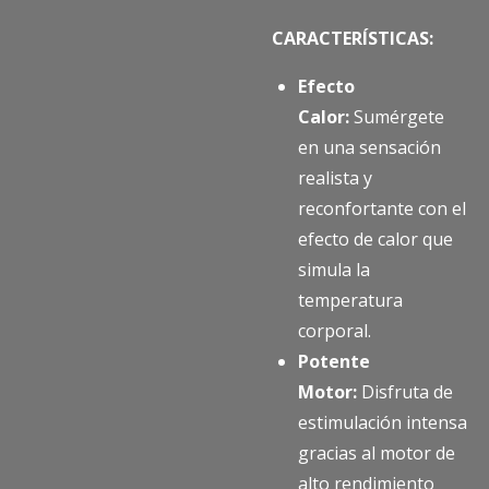
CARACTERÍSTICAS:
Efecto
Calor:
Sumérgete
en una sensación
realista y
reconfortante con el
efecto de calor que
simula la
temperatura
corporal.
Potente
Motor:
Disfruta de
estimulación intensa
gracias al motor de
alto rendimiento