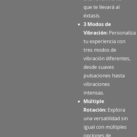
que te llevará al
éxtasis.
3 Modos de
Vibración:
Personaliza
tu experiencia con
tres modos de
vibración diferentes,
desde suaves
pulsaciones hasta
vibraciones
intensas.
Múltiple
Rotación:
Explora
una versatilidad sin
igual con múltiples
opciones de