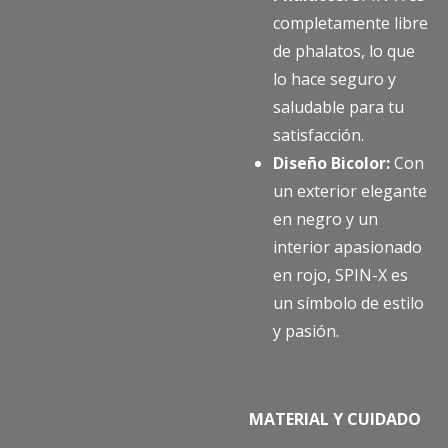
completamente libre
de phalatos, lo que
lo hace seguro y
saludable para tu
satisfacción.
Diseño Bicolor:
Con
un exterior elegante
en negro y un
interior apasionado
en rojo, SPIN-X es
un símbolo de estilo
y pasión.
MATERIAL Y CUIDADO