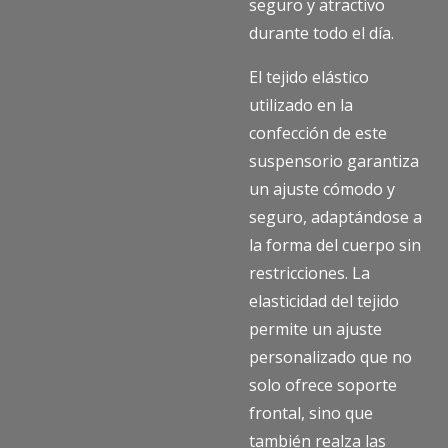
seguro y atractivo
durante todo el día.
El tejido elástico
utilizado en la
confección de este
suspensorio garantiza
un ajuste cómodo y
seguro, adaptándose a
la forma del cuerpo sin
restricciones. La
elasticidad del tejido
permite un ajuste
personalizado que no
solo ofrece soporte
frontal, sino que
también realza las