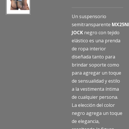
Un suspensorio
semitransparente
MX25N
JOCK
negro con tejido
elástico es una prenda
de ropa interior
diseñada tanto para
brindar soporte como
para agregar un toque
de sensualidad y estilo
a la vestimenta íntima
de cualquier persona.
La elección del color
negro agrega un toque
de elegancia,