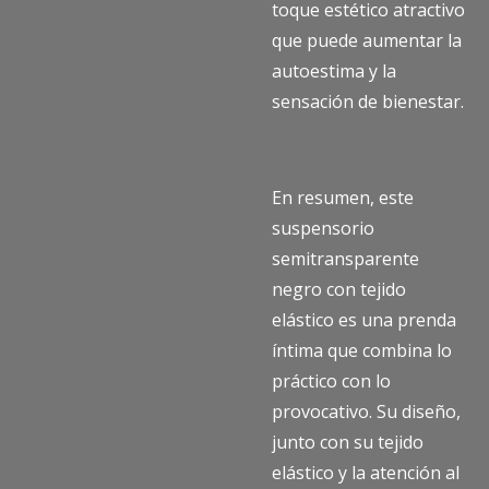
toque estético atractivo
que puede aumentar la
autoestima y la
sensación de bienestar.
En resumen, este
suspensorio
semitransparente
negro con tejido
elástico es una prenda
íntima que combina lo
práctico con lo
provocativo. Su diseño,
junto con su tejido
elástico y la atención al