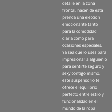
detalle en la zona
frontal, hacen de esta
prenda una elección
emocionante tanto
para la comodidad
diaria como para
ocasiones especiales.
Ya sea que lo uses para
impresionar a alguien o
para sentirte seguro y
sexy contigo mismo,
este suspensorio te
ofrece el equilibrio
perfecto entre estilo y
funcionalidad en el
mundo de la ropa