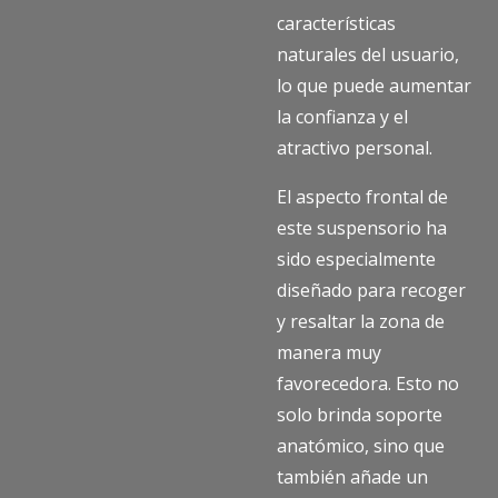
características
naturales del usuario,
lo que puede aumentar
la confianza y el
atractivo personal.
El aspecto frontal de
este suspensorio ha
sido especialmente
diseñado para recoger
y resaltar la zona de
manera muy
favorecedora. Esto no
solo brinda soporte
anatómico, sino que
también añade un